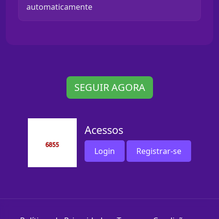
automaticamente
SEGUIR AGORA
Acessos
Login
Registrar-se