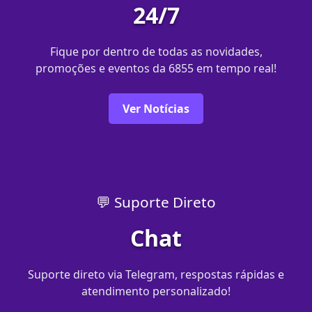
24/7
Fique por dentro de todas as novidades,
promoções e eventos da 6855 em tempo real!
Ver Notícias
💬 Suporte Direto
Chat
Suporte direto via Telegram, respostas rápidas e
atendimento personalizado!