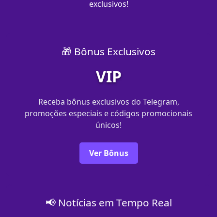
exclusivos!
🎁 Bônus Exclusivos
VIP
Receba bônus exclusivos do Telegram,
promoções especiais e códigos promocionais
únicos!
Ver Bônus
📢 Notícias em Tempo Real