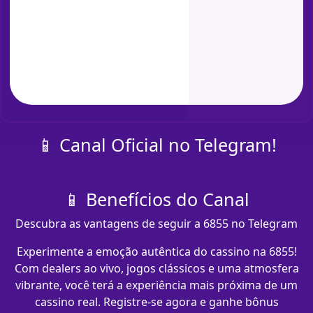
📱 Canal Oficial no Telegram!
📱 Benefícios do Canal
Descubra as vantagens de seguir a 6855 no Telegram
Experimente a emoção autêntica do cassino na 6855!
Com dealers ao vivo, jogos clássicos e uma atmosfera
vibrante, você terá a experiência mais próxima de um
cassino real. Registre-se agora e ganhe bônus