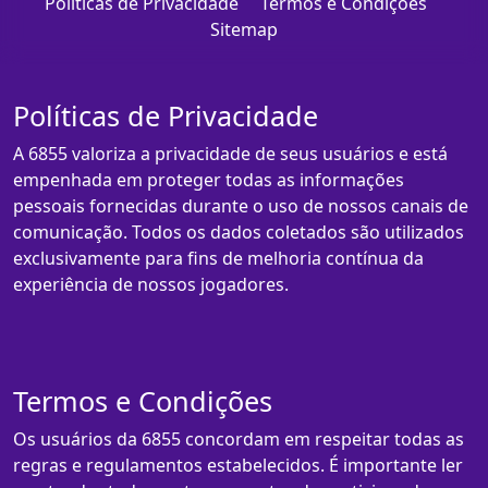
Políticas de Privacidade
Termos e Condições
Sitemap
Políticas de Privacidade
A 6855 valoriza a privacidade de seus usuários e está
empenhada em proteger todas as informações
pessoais fornecidas durante o uso de nossos canais de
comunicação. Todos os dados coletados são utilizados
exclusivamente para fins de melhoria contínua da
experiência de nossos jogadores.
Termos e Condições
Os usuários da 6855 concordam em respeitar todas as
regras e regulamentos estabelecidos. É importante ler