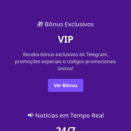
🎁 Bônus Exclusivos
VIP
Receba bônus exclusivos do Telegram,
promoções especiais e códigos promocionais
únicos!
Ver Bônus
📢 Notícias em Tempo Real
24/7