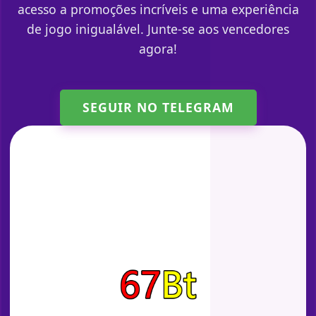
acesso a promoções incríveis e uma experiência
de jogo inigualável. Junte-se aos vencedores
agora!
SEGUIR NO TELEGRAM