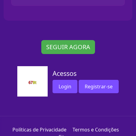
SEGUIR AGORA
Acessos
Login
Registrar-se
Políticas de Privacidade
Termos e Condições