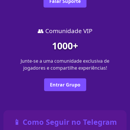
Falar Suporte
👥 Comunidade VIP
1000+
Junte-se a uma comunidade exclusiva de
jogadores e compartilhe experiências!
Entrar Grupo
📱 Como Seguir no Telegram