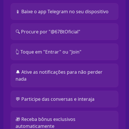
📱 Baixe o app Telegram no seu dispositivo
🔍 Procure por "@67BtOficial"
👆 Toque em "Entrar" ou "Join"
🔔 Ative as notificações para não perder
nada
💬 Participe das conversas e interaja
🎁 Receba bônus exclusivos
automaticamente