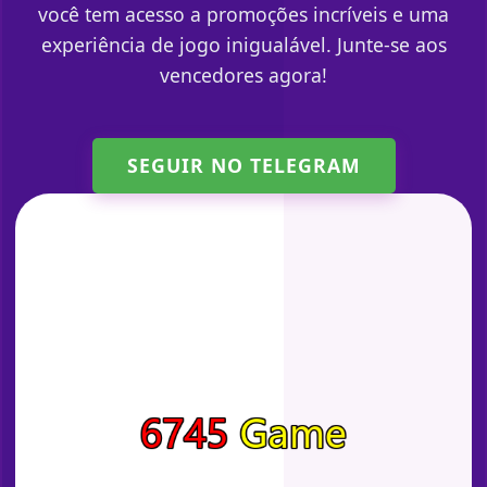
você tem acesso a promoções incríveis e uma
experiência de jogo inigualável. Junte-se aos
vencedores agora!
SEGUIR NO TELEGRAM