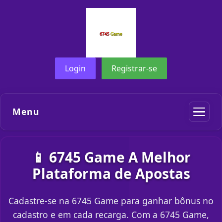
Login
Registrar-se
Menu
📱 6745 Game A Melhor
Plataforma de Apostas
Cadastre-se na 6745 Game para ganhar bônus no
cadastro e em cada recarga. Com a 6745 Game,