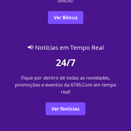
únicos!
Ver Bônus
📢 Notícias em Tempo Real
24/7
Fique por dentro de todas as novidades,
promoções e eventos da 6745.Com em tempo
real!
Ver Notícias