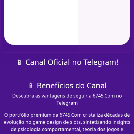
📱 Canal Oficial no Telegram!
📱 Benefícios do Canal
Descubra as vantagens de seguir a 6745.Com no
Telegram
O portfólio premium da 6745.Com cristaliza décadas de
evolução no game design de slots, sintetizando insights
de psicologia comportamental, teoria dos jogos e