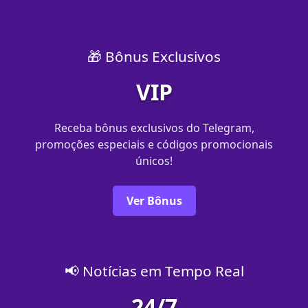
🎁 Bônus Exclusivos
VIP
Receba bônus exclusivos do Telegram,
promoções especiais e códigos promocionais
únicos!
Ver Bônus
📢 Notícias em Tempo Real
24/7