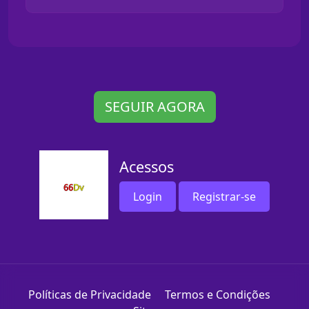
SEGUIR AGORA
Acessos
Login
Registrar-se
Políticas de Privacidade
Termos e Condições