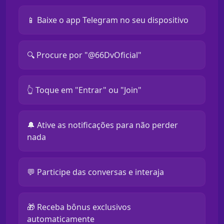
📱 Baixe o app Telegram no seu dispositivo
🔍 Procure por "@66DvOficial"
👆 Toque em "Entrar" ou "Join"
🔔 Ative as notificações para não perder
nada
💬 Participe das conversas e interaja
🎁 Receba bônus exclusivos
automaticamente