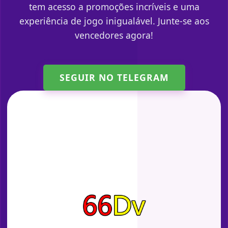
tem acesso a promoções incríveis e uma
experiência de jogo inigualável. Junte-se aos
vencedores agora!
SEGUIR NO TELEGRAM