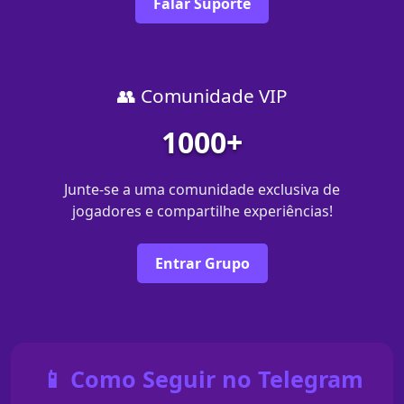
Falar Suporte
👥 Comunidade VIP
1000+
Junte-se a uma comunidade exclusiva de
jogadores e compartilhe experiências!
Entrar Grupo
📱 Como Seguir no Telegram