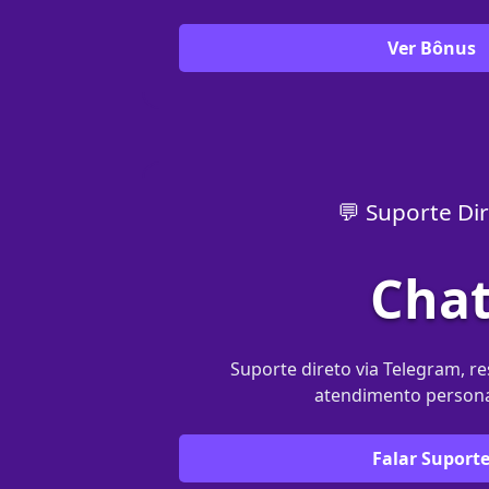
Ver Bônus
💬 Suporte Di
Cha
Suporte direto via Telegram, r
atendimento persona
Falar Suport