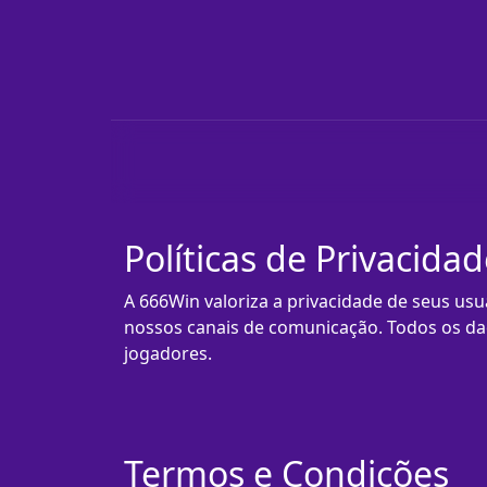
Políticas de Privacida
A 666Win valoriza a privacidade de seus us
nossos canais de comunicação. Todos os dad
jogadores.
Termos e Condições