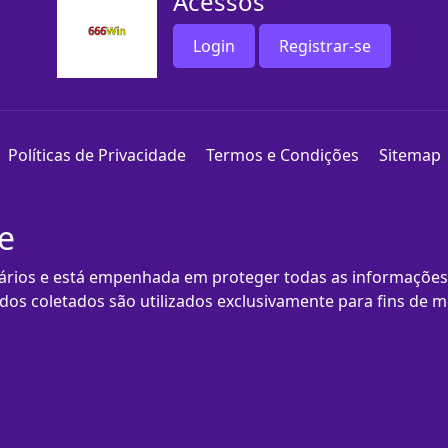
Acessos
Login
Registrar-se
Políticas de Privacidade
Termos e Condições
Sitemap
de
uários e está empenhada em proteger todas as informações
os coletados são utilizados exclusivamente para fins de m