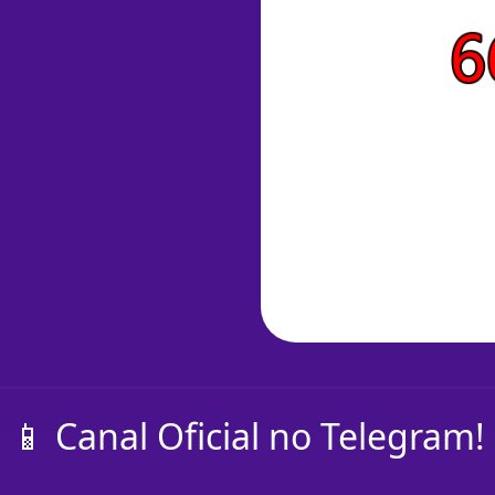
📱 Canal Oficial no Telegram!