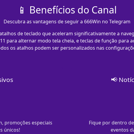
📱 Benefícios do Canal
Descubra as vantagens de seguir a 666Win no Telegram
talhos de teclado que aceleram significativamente a naveg
11 para alternar modo tela cheia, e teclas de função para
Todos os atalhos podem ser personalizados nas configuraçõe
sivos
📢 Notí
m, promoções especiais
Fique por dentro d
s únicos!
eventos d