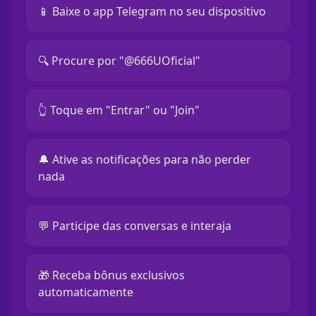
📱 Baixe o app Telegram no seu dispositivo
🔍 Procure por "@666UOficial"
👆 Toque em "Entrar" ou "Join"
🔔 Ative as notificações para não perder
nada
💬 Participe das conversas e interaja
🎁 Receba bônus exclusivos
automaticamente