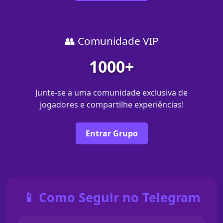
👥 Comunidade VIP
1000+
Junte-se a uma comunidade exclusiva de
jogadores e compartilhe experiências!
Entrar Grupo
📱 Como Seguir no Telegram