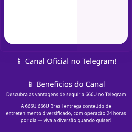
📱 Canal Oficial no Telegram!
📱 Benefícios do Canal
Descubra as vantagens de seguir a 666U no Telegram
A 666U 666U Brasil entrega conteúdo de
entretenimento diversificado, com operação 24 horas
por dia — viva a diversão quando quiser!