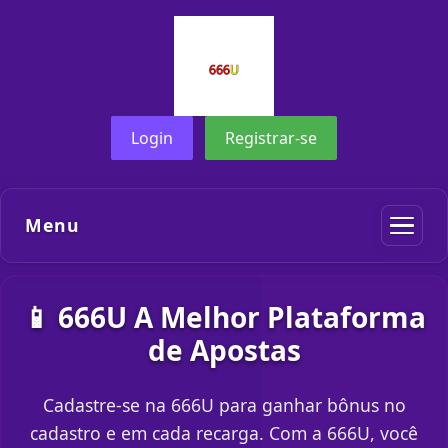
Login
Registrar-se
Menu
📱 666U A Melhor Plataforma
de Apostas
Cadastre-se na 666U para ganhar bônus no
cadastro e em cada recarga. Com a 666U, você