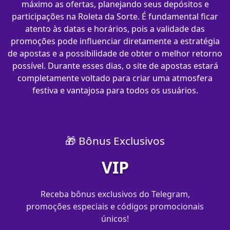
máximo as ofertas, planejando seus depósitos e
participações na Roleta da Sorte. É fundamental ficar
atento às datas e horários, pois a validade das
promoções pode influenciar diretamente a estratégia
de apostas e a possibilidade de obter o melhor retorno
possível. Durante esses dias, o site de apostas estará
completamente voltado para criar uma atmosfera
festiva e vantajosa para todos os usuários.
🎁 Bônus Exclusivos
VIP
Receba bônus exclusivos do Telegram,
promoções especiais e códigos promocionais
únicos!