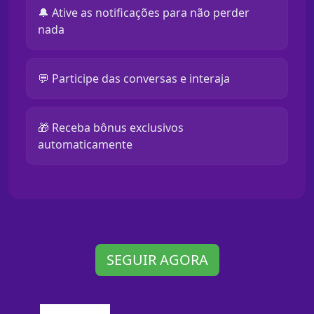
🔔 Ative as notificações para não perder
nada
💬 Participe das conversas e interaja
🎁 Receba bônus exclusivos
automaticamente
SEGUIR AGORA