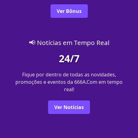
Ver Bônus
📢 Notícias em Tempo Real
24/7
Fique por dentro de todas as novidades,
promoções e eventos da 666A.Com em tempo
real!
Ver Notícias