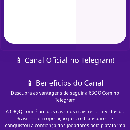
📱 Canal Oficial no Telegram!
📱 Benefícios do Canal
Descubra as vantagens de seguir a 63QQ.Com no
Telegram
A 63QQ.Com é um dos cassinos mais reconhecidos do
Brasil — com operação justa e transparente,
conquistou a confiança dos jogadores pela plataforma