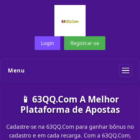
Login
Registrar-se
Menu
📱 63QQ.Com A Melhor
Plataforma de Apostas
Cadastre-se na 63QQ.Com para ganhar bônus no
cadastro e em cada recarga. Com a 63QQ.Com,