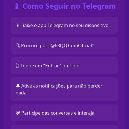
📱 Como Seguir no Telegram
📱 Baixe o app Telegram no seu dispositivo
🔍 Procure por "@63QQ.ComOficial"
👆 Toque em "Entrar" ou "Join"
🔔 Ative as notificações para não perder
nada
💬 Participe das conversas e interaja