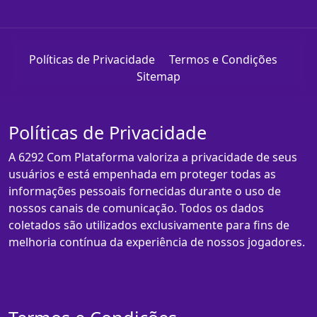
Políticas de Privacidade
Termos e Condições
Sitemap
Políticas de Privacidade
A 6292 Com Plataforma valoriza a privacidade de seus
usuários e está empenhada em proteger todas as
informações pessoais fornecidas durante o uso de
nossos canais de comunicação. Todos os dados
coletados são utilizados exclusivamente para fins de
melhoria contínua da experiência de nossos jogadores.