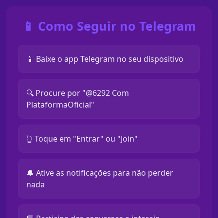
📱 Como Seguir no Telegram
📱 Baixe o app Telegram no seu dispositivo
🔍 Procure por "@6292 Com
PlataformaOficial"
👆 Toque em "Entrar" ou "Join"
🔔 Ative as notificações para não perder
nada