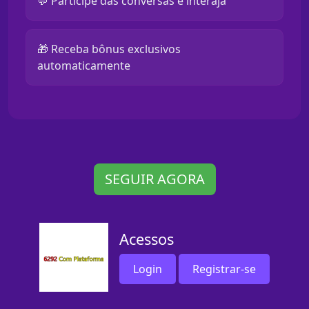
💬 Participe das conversas e interaja
🎁 Receba bônus exclusivos
automaticamente
SEGUIR AGORA
Acessos
Login
Registrar-se