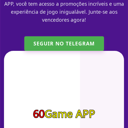
APP, você tem acesso a promoções incríveis e uma
experiência de jogo inigualável. Junte-se aos
vencedores agora!
SEGUIR NO TELEGRAM