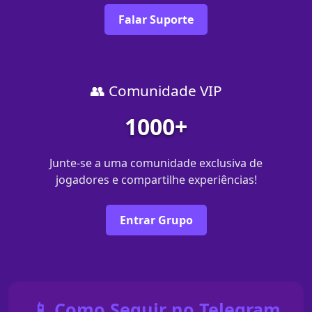
Falar Suporte
👥 Comunidade VIP
1000+
Junte-se a uma comunidade exclusiva de
jogadores e compartilhe experiências!
Entrar Grupo
📱 Como Seguir no Telegram