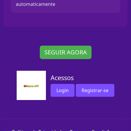
automaticamente
SEGUIR AGORA
Acessos
Login
Registrar-se