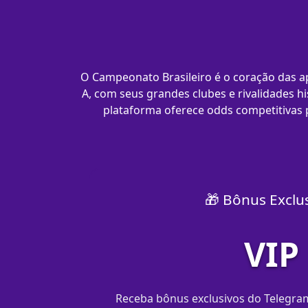
O Campeonato Brasileiro é o coração das ap
A, com seus grandes clubes e rivalidades hi
plataforma oferece odds competitivas 
🎁 Bônus Exclu
VIP
Receba bônus exclusivos do Telegra