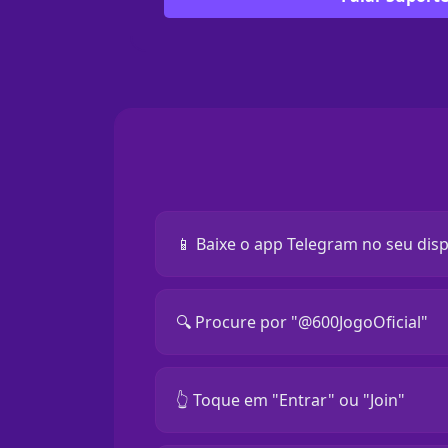
📱 Baixe o app Telegram no seu disp
🔍 Procure por "@600JogoOficial"
👆 Toque em "Entrar" ou "Join"