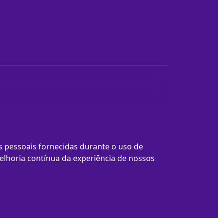
s pessoais fornecidas durante o uso de
elhoria contínua da experiência de nossos