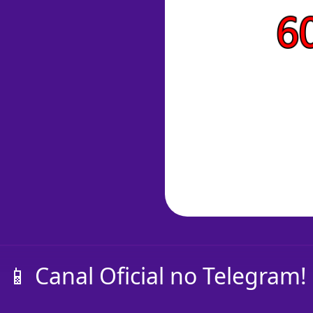
📱 Canal Oficial no Telegram!