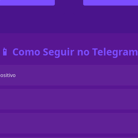
📱 Como Seguir no Telegram
ositivo