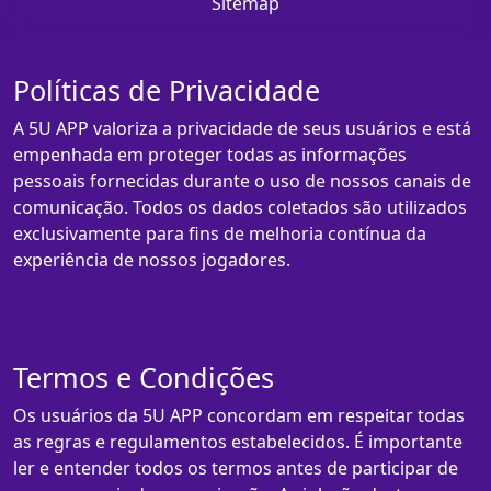
Sitemap
Políticas de Privacidade
A 5U APP valoriza a privacidade de seus usuários e está
empenhada em proteger todas as informações
pessoais fornecidas durante o uso de nossos canais de
comunicação. Todos os dados coletados são utilizados
exclusivamente para fins de melhoria contínua da
experiência de nossos jogadores.
Termos e Condições
Os usuários da 5U APP concordam em respeitar todas
as regras e regulamentos estabelecidos. É importante
ler e entender todos os termos antes de participar de