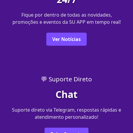
Fique por dentro de todas as novidades,
promoções e eventos da 5U APP em tempo real!
Ver Notícias
💬 Suporte Direto
Chat
Suporte direto via Telegram, respostas rápidas e
atendimento personalizado!