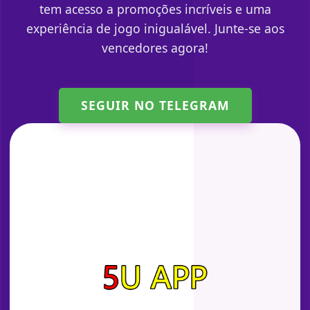
tem acesso a promoções incríveis e uma
experiência de jogo inigualável. Junte-se aos
vencedores agora!
SEGUIR NO TELEGRAM