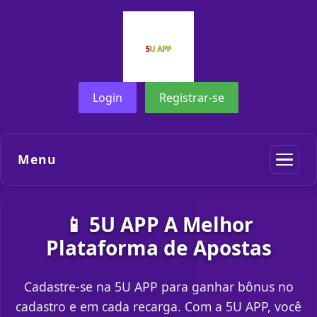
Login
Registrar-se
Menu
📱 5U APP A Melhor
Plataforma de Apostas
Cadastre-se na 5U APP para ganhar bônus no
cadastro e em cada recarga. Com a 5U APP, você