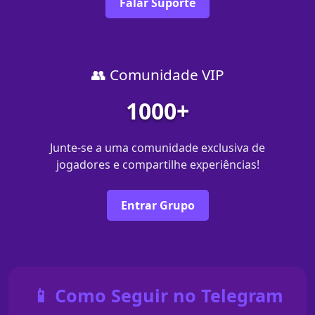
Falar Suporte
👥 Comunidade VIP
1000+
Junte-se a uma comunidade exclusiva de
jogadores e compartilhe experiências!
Entrar Grupo
📱 Como Seguir no Telegram