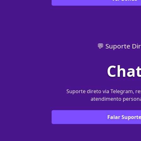
💬 Suporte Di
Cha
Suporte direto via Telegram, r
atendimento persona
Falar Suport