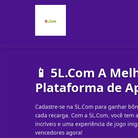
📱 5L.Com A Mel
Plataforma de A
Cadastre-se na 5L.Com para ganhar bôn
cada recarga. Com a 5L.Com, você tem 
incríveis e uma experiência de jogo inig
vencedores agora!