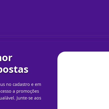
hor
postas
us no cadastro e em
acesso a promoções
ualável. Junte-se aos