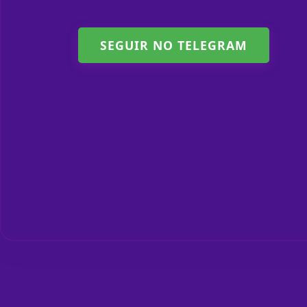
SEGUIR NO TELEGRAM