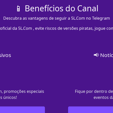
📱 Benefícios do Canal
Descubra as vantagens de seguir a 5L.Com no Telegram
ficial da 5L.Com , evite riscos de versões piratas, jogue c
sivos
📢 Notí
m, promoções especiais
Fique por dentro d
s únicos!
eventos d