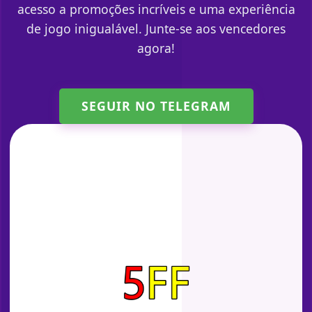
acesso a promoções incríveis e uma experiência
de jogo inigualável. Junte-se aos vencedores
agora!
SEGUIR NO TELEGRAM