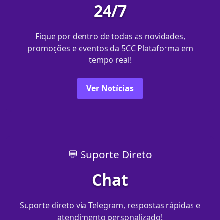
24/7
Fique por dentro de todas as novidades,
promoções e eventos da 5CC Plataforma em
tempo real!
Ver Notícias
💬 Suporte Direto
Chat
Suporte direto via Telegram, respostas rápidas e
atendimento personalizado!