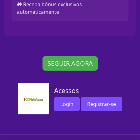
🎁 Receba bônus exclusivos
automaticamente
SEGUIR AGORA
Acessos
Login
Registrar-se