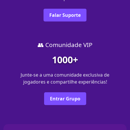
Falar Suporte
👥 Comunidade VIP
1000+
Junte-se a uma comunidade exclusiva de
jogadores e compartilhe experiências!
Entrar Grupo