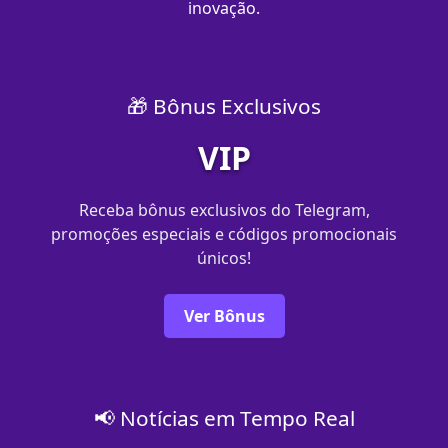
inovação.
🎁 Bônus Exclusivos
VIP
Receba bônus exclusivos do Telegram,
promoções especiais e códigos promocionais
únicos!
Ver Bônus
📢 Notícias em Tempo Real