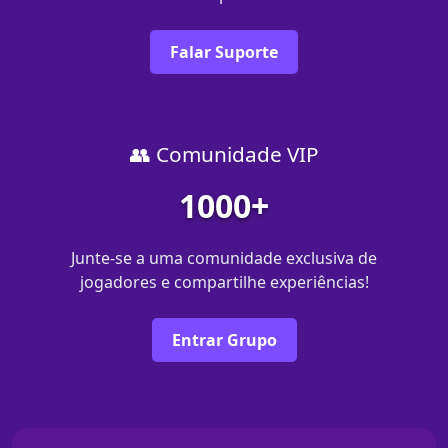
Falar Suporte
👥 Comunidade VIP
1000+
Junte-se a uma comunidade exclusiva de
jogadores e compartilhe experiências!
Entrar Grupo