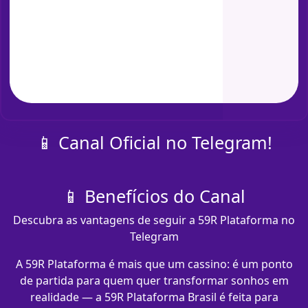
📱 Canal Oficial no Telegram!
📱 Benefícios do Canal
Descubra as vantagens de seguir a 59R Plataforma no
Telegram
A 59R Plataforma é mais que um cassino: é um ponto
de partida para quem quer transformar sonhos em
realidade — a 59R Plataforma Brasil é feita para