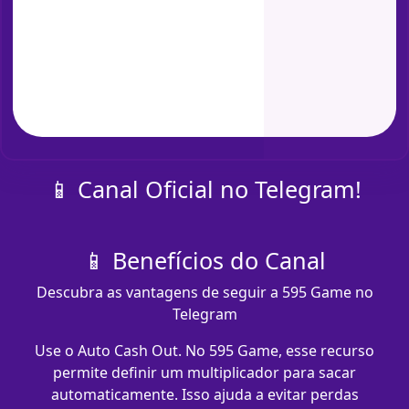
📱 Canal Oficial no Telegram!
📱 Benefícios do Canal
Descubra as vantagens de seguir a 595 Game no
Telegram
Use o Auto Cash Out. No 595 Game, esse recurso
permite definir um multiplicador para sacar
automaticamente. Isso ajuda a evitar perdas