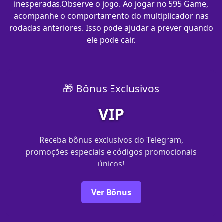
inesperadas.Observe o jogo. Ao jogar no 595 Game,
acompanhe o comportamento do multiplicador nas
rodadas anteriores. Isso pode ajudar a prever quando
ele pode cair.
🎁 Bônus Exclusivos
VIP
Receba bônus exclusivos do Telegram,
promoções especiais e códigos promocionais
únicos!
Ver Bônus