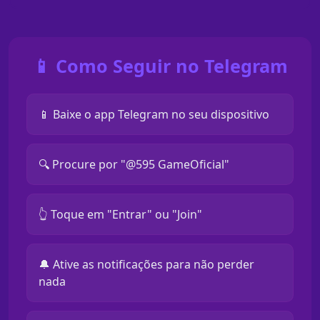
📱 Como Seguir no Telegram
📱 Baixe o app Telegram no seu dispositivo
🔍 Procure por "@595 GameOficial"
👆 Toque em "Entrar" ou "Join"
🔔 Ative as notificações para não perder
nada