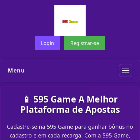
Login
Registrar-se
Menu
📱 595 Game A Melhor
Plataforma de Apostas
Cadastre-se na 595 Game para ganhar bônus no
cadastro e em cada recarga. Com a 595 Game,