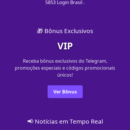
5853 Login Brasil .
🎁 Bônus Exclusivos
VIP
Receba bônus exclusivos do Telegram,
promoções especiais e códigos promocionais
únicos!
Ver Bônus
📢 Notícias em Tempo Real