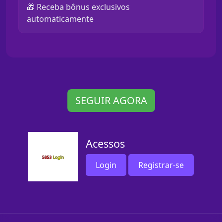
🎁 Receba bônus exclusivos
automaticamente
SEGUIR AGORA
Acessos
Login
Registrar-se