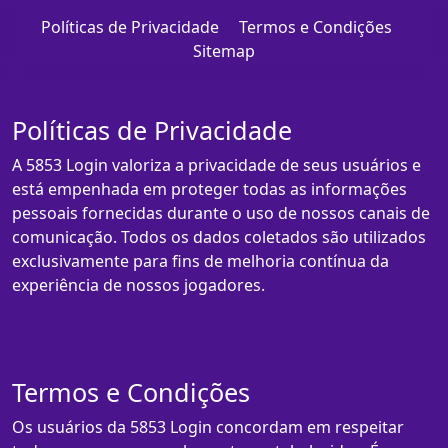
Políticas de Privacidade
Termos e Condições
Sitemap
Políticas de Privacidade
A 5853 Login valoriza a privacidade de seus usuários e
está empenhada em proteger todas as informações
pessoais fornecidas durante o uso de nossos canais de
comunicação. Todos os dados coletados são utilizados
exclusivamente para fins de melhoria contínua da
experiência de nossos jogadores.
Termos e Condições
Os usuários da 5853 Login concordam em respeitar