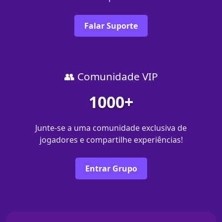
Falar Suporte
👥 Comunidade VIP
1000+
Junte-se a uma comunidade exclusiva de
jogadores e compartilhe experiências!
Entrar Grupo