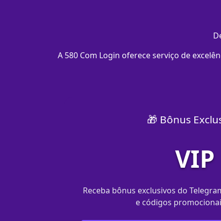
D
A 580 Com Login oferece serviço de excelê
🎁 Bônus Exclu
VIP
Receba bônus exclusivos do Telegra
e códigos promocionai