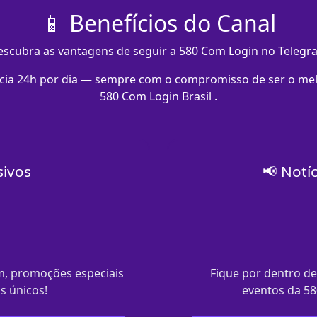
📱 Benefícios do Canal
escubra as vantagens de seguir a 580 Com Login no Telegr
ncia 24h por dia — sempre com o compromisso de ser o melh
580 Com Login Brasil .
sivos
📢 Notí
m, promoções especiais
Fique por dentro d
s únicos!
eventos da 58