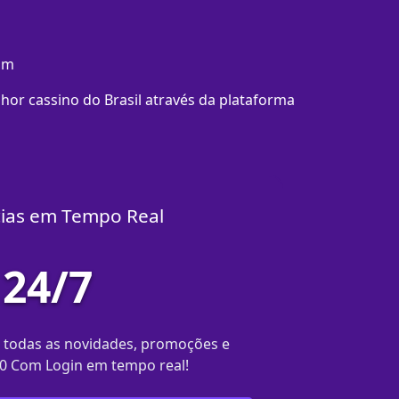
am
or cassino do Brasil através da plataforma
cias em Tempo Real
24/7
e todas as novidades, promoções e
0 Com Login em tempo real!