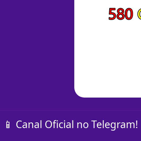
📱 Canal Oficial no Telegram!