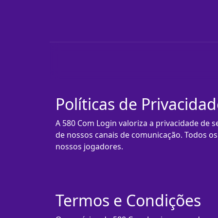
Políticas de Privacida
A 580 Com Login valoriza a privacidade de 
de nossos canais de comunicação. Todos os 
nossos jogadores.
Termos e Condições