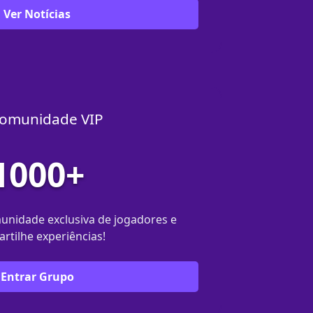
Ver Notícias
Comunidade VIP
1000+
unidade exclusiva de jogadores e
rtilhe experiências!
Entrar Grupo