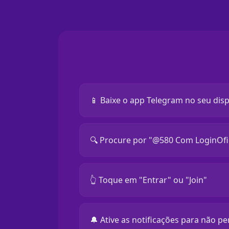
📱 Baixe o app Telegram no seu disp
🔍 Procure por "@580 Com LoginOfic
👆 Toque em "Entrar" ou "Join"
🔔 Ative as notificações para não p