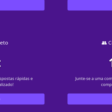
reto
👥 
t
espostas rápidas e
Junte-se a uma com
lizado!
compa
e