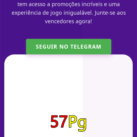
tem acesso a promoções incríveis e uma
experiência de jogo inigualável. Junte-se aos
vencedores agora!
SEGUIR NO TELEGRAM