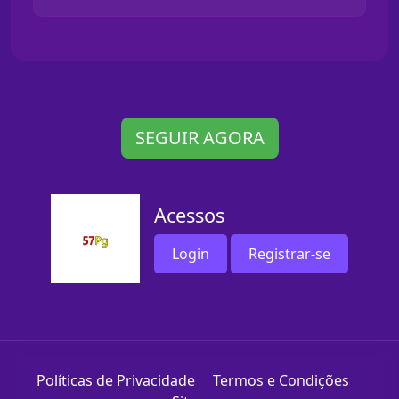
SEGUIR AGORA
Acessos
Login
Registrar-se
Políticas de Privacidade
Termos e Condições