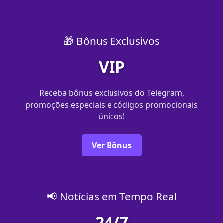
🎁 Bônus Exclusivos
VIP
Receba bônus exclusivos do Telegram,
promoções especiais e códigos promocionais
únicos!
Ver Bônus
📢 Notícias em Tempo Real
24/7