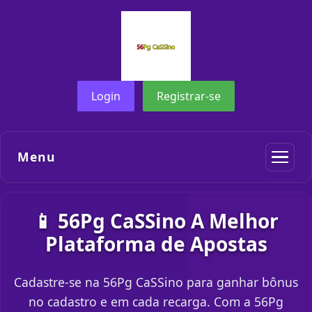
Login
Registrar-se
Menu
📱 56Pg CaSSino A Melhor
Plataforma de Apostas
Cadastre-se na 56Pg CaSSino para ganhar bônus
no cadastro e em cada recarga. Com a 56Pg