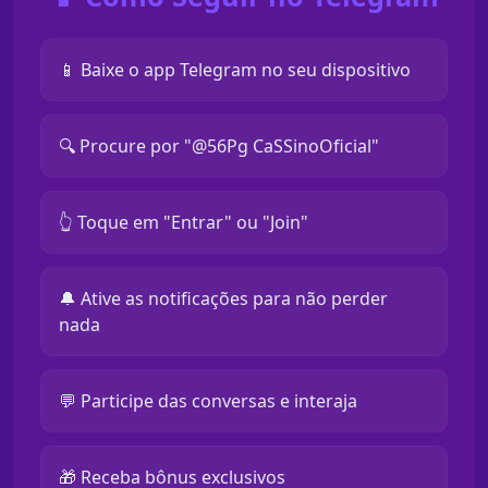
📱 Baixe o app Telegram no seu dispositivo
🔍 Procure por "@56Pg CaSSinoOficial"
👆 Toque em "Entrar" ou "Join"
🔔 Ative as notificações para não perder
nada
💬 Participe das conversas e interaja
🎁 Receba bônus exclusivos