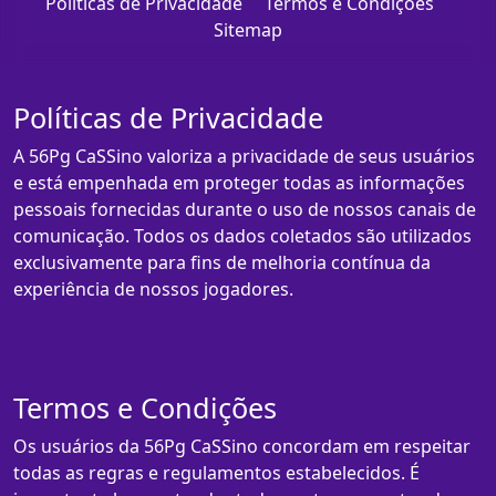
Políticas de Privacidade
Termos e Condições
Sitemap
Políticas de Privacidade
A 56Pg CaSSino valoriza a privacidade de seus usuários
e está empenhada em proteger todas as informações
pessoais fornecidas durante o uso de nossos canais de
comunicação. Todos os dados coletados são utilizados
exclusivamente para fins de melhoria contínua da
experiência de nossos jogadores.
Termos e Condições
Os usuários da 56Pg CaSSino concordam em respeitar
todas as regras e regulamentos estabelecidos. É