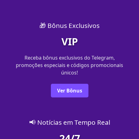
🎁 Bônus Exclusivos
VIP
Receba bônus exclusivos do Telegram,
promoções especiais e códigos promocionais
únicos!
Ver Bônus
📢 Notícias em Tempo Real
24/7