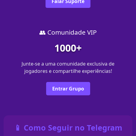
Falar Suporte
👥 Comunidade VIP
1000+
Junte-se a uma comunidade exclusiva de
jogadores e compartilhe experiências!
Entrar Grupo
📱 Como Seguir no Telegram