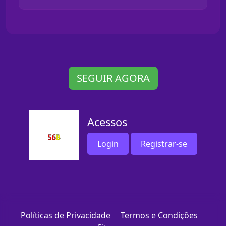
SEGUIR AGORA
Acessos
Login
Registrar-se
Políticas de Privacidade
Termos e Condições