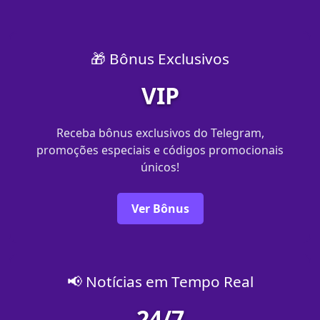
🎁 Bônus Exclusivos
VIP
Receba bônus exclusivos do Telegram,
promoções especiais e códigos promocionais
únicos!
Ver Bônus
📢 Notícias em Tempo Real
24/7