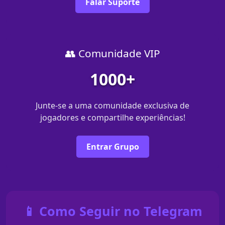
Falar Suporte
👥 Comunidade VIP
1000+
Junte-se a uma comunidade exclusiva de
jogadores e compartilhe experiências!
Entrar Grupo
📱 Como Seguir no Telegram