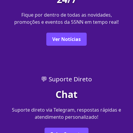
Fique por dentro de todas as novidades,
promoções e eventos da 55NN em tempo real!
Ver Notícias
💬 Suporte Direto
Chat
Suporte direto via Telegram, respostas rápidas e
atendimento personalizado!