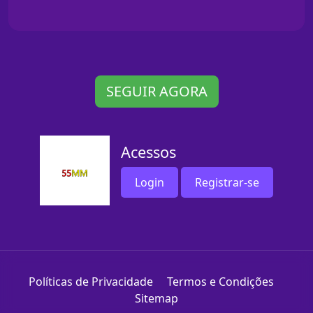
SEGUIR AGORA
Acessos
Login
Registrar-se
Políticas de Privacidade
Termos e Condições
Sitemap