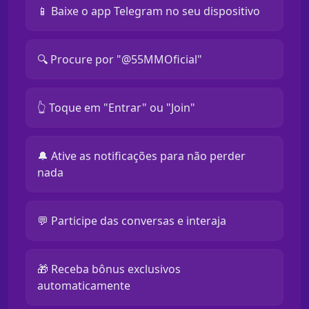
📱 Baixe o app Telegram no seu dispositivo
🔍 Procure por "@55MMOficial"
👆 Toque em "Entrar" ou "Join"
🔔 Ative as notificações para não perder
nada
💬 Participe das conversas e interaja
🎁 Receba bônus exclusivos
automaticamente