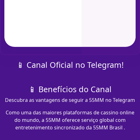
📱 Canal Oficial no Telegram!
📱 Benefícios do Canal
Descubra as vantagens de seguir a 55MM no Telegram
Como uma das maiores plataformas de cassino online
do mundo, a 55MM oferece serviço global com
entretenimento sincronizado da 55MM Brasil .