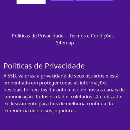
Políticas de Privacidade
Termos e Condições
Sitemap
Políticas de Privacidade
A 55LL valoriza a privacidade de seus usuários e está
empenhada em proteger todas as informações
pessoais fornecidas durante o uso de nossos canais de
comunicação. Todos os dados coletados são utilizados
exclusivamente para fins de melhoria contínua da
experiência de nossos jogadores.