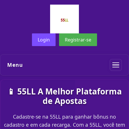
Login
Registrar-se
Menu
📱 55LL A Melhor Plataforma
de Apostas
Cadastre-se na 55LL para ganhar bônus no
cadastro e em cada recarga. Com a 55LL, você tem