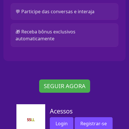
💬 Participe das conversas e interaja
🎁 Receba bônus exclusivos
automaticamente
SEGUIR AGORA
Acessos
Login
Registrar-se