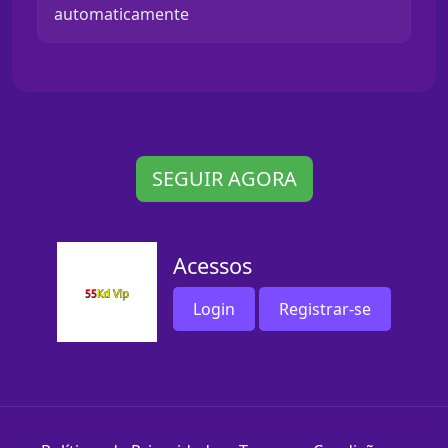
automaticamente
SEGUIR AGORA
Acessos
Login
Registrar-se