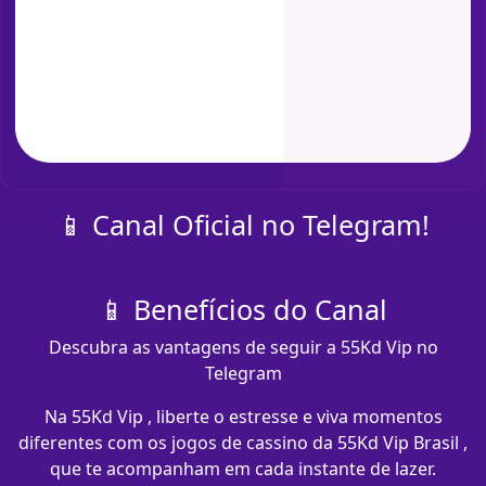
📱 Canal Oficial no Telegram!
📱 Benefícios do Canal
Descubra as vantagens de seguir a 55Kd Vip no
Telegram
Na 55Kd Vip , liberte o estresse e viva momentos
diferentes com os jogos de cassino da 55Kd Vip Brasil ,
que te acompanham em cada instante de lazer.