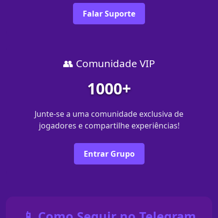
Falar Suporte
👥 Comunidade VIP
1000+
Junte-se a uma comunidade exclusiva de
jogadores e compartilhe experiências!
Entrar Grupo
📱 Como Seguir no Telegram