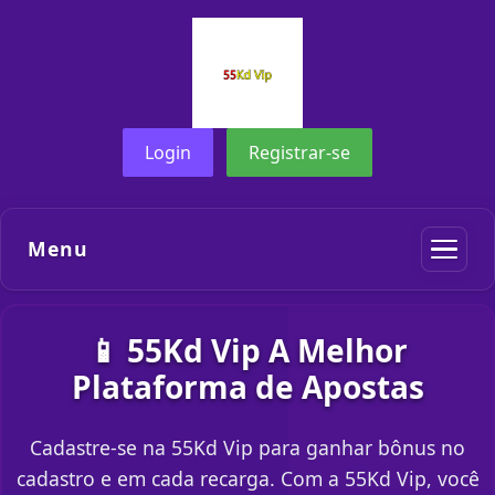
Login
Registrar-se
Menu
📱 55Kd Vip A Melhor
Plataforma de Apostas
Cadastre-se na 55Kd Vip para ganhar bônus no
cadastro e em cada recarga. Com a 55Kd Vip, você