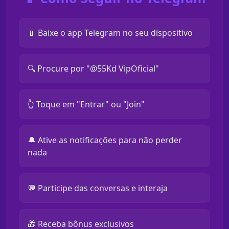
📱 Baixe o app Telegram no seu dispositivo
🔍 Procure por "@55Kd VipOficial"
👆 Toque em "Entrar" ou "Join"
🔔 Ative as notificações para não perder
nada
💬 Participe das conversas e interaja
🎁 Receba bônus exclusivos