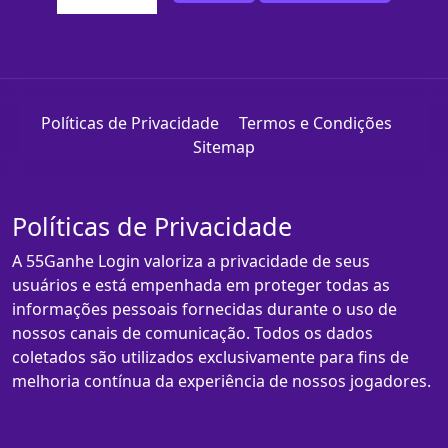
Políticas de Privacidade
Termos e Condições
Sitemap
Políticas de Privacidade
A 55Ganhe Login valoriza a privacidade de seus
usuários e está empenhada em proteger todas as
informações pessoais fornecidas durante o uso de
nossos canais de comunicação. Todos os dados
coletados são utilizados exclusivamente para fins de
melhoria contínua da experiência de nossos jogadores.