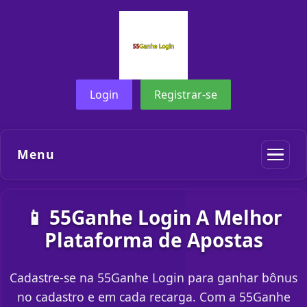
Login
Registrar-se
Menu
📱 55Ganhe Login A Melhor
Plataforma de Apostas
Cadastre-se na 55Ganhe Login para ganhar bônus
no cadastro e em cada recarga. Com a 55Ganhe