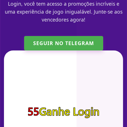
Login, você tem acesso a promoções incríveis e
uma experiência de jogo inigualável. Junte-se aos
vencedores agora!
SEGUIR NO TELEGRAM