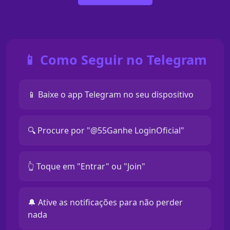
📱 Como Seguir no Telegram
📱 Baixe o app Telegram no seu dispositivo
🔍 Procure por "@55Ganhe LoginOficial"
👆 Toque em "Entrar" ou "Join"
🔔 Ative as notificações para não perder
nada