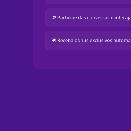
💬 Participe das conversas e interaj
🎁 Receba bônus exclusivos autom