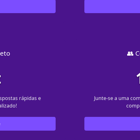
reto
👥 
t
espostas rápidas e
Junte-se a uma com
lizado!
compa
e