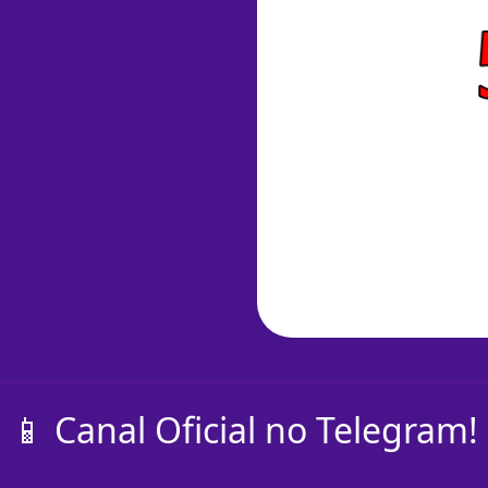
📱 Canal Oficial no Telegram!