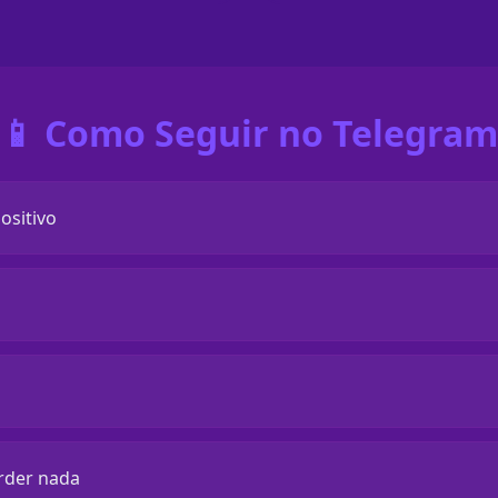
📱 Como Seguir no Telegram
ositivo
erder nada