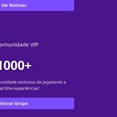
Ver Notícias
Comunidade VIP
1000+
unidade exclusiva de jogadores e
rtilhe experiências!
Entrar Grupo