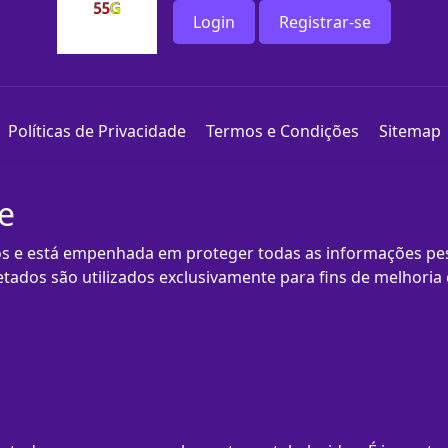
Login
Registrar-se
Políticas de Privacidade
Termos e Condições
Sitemap
de
ios e está empenhada em proteger todas as informações pe
tados são utilizados exclusivamente para fins de melhoria