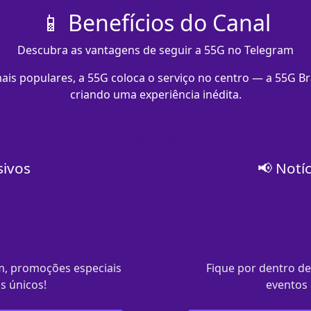
📱 Benefícios do Canal
Descubra as vantagens de seguir a 55G no Telegram
s populares, a 55G coloca o serviço no centro — a 55G Bras
criando uma experiência inédita.
sivos
📢 Notí
m, promoções especiais
Fique por dentro d
s únicos!
eventos