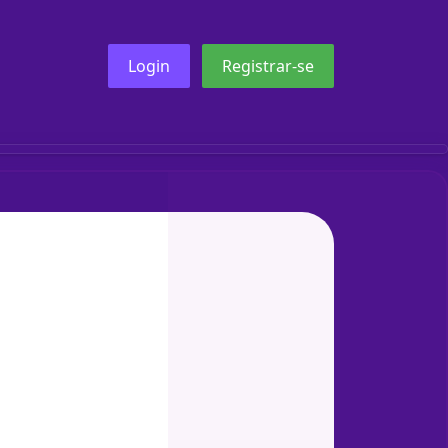
Login
Registrar-se