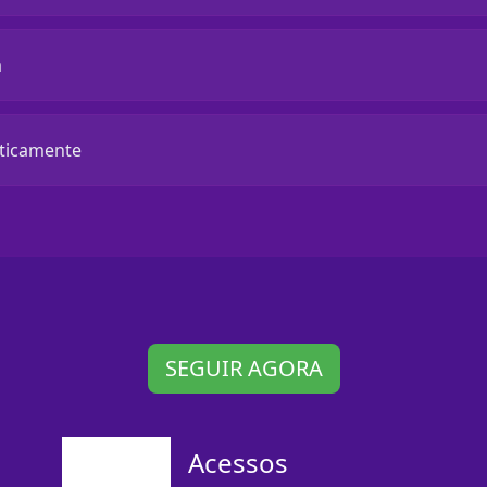
a
aticamente
SEGUIR AGORA
Acessos