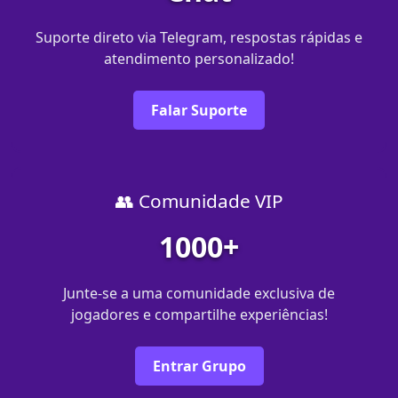
Suporte direto via Telegram, respostas rápidas e
atendimento personalizado!
Falar Suporte
👥 Comunidade VIP
1000+
Junte-se a uma comunidade exclusiva de
jogadores e compartilhe experiências!
Entrar Grupo