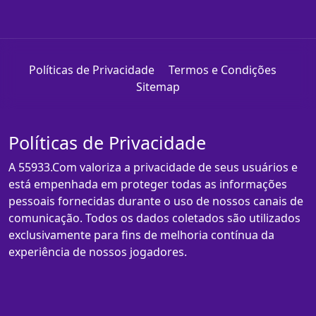
Políticas de Privacidade
Termos e Condições
Sitemap
Políticas de Privacidade
A 55933.Com valoriza a privacidade de seus usuários e
está empenhada em proteger todas as informações
pessoais fornecidas durante o uso de nossos canais de
comunicação. Todos os dados coletados são utilizados
exclusivamente para fins de melhoria contínua da
experiência de nossos jogadores.