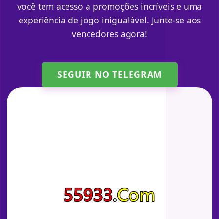
você tem acesso a promoções incríveis e uma
experiência de jogo inigualável. Junte-se aos
vencedores agora!
SEGUIR NO TELEGRAM