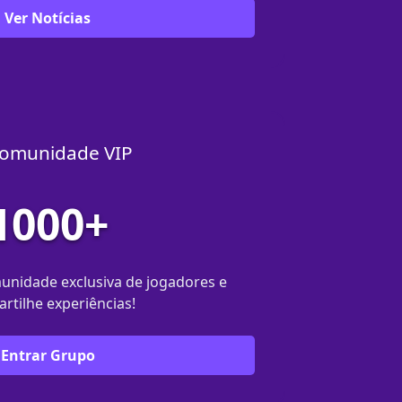
Ver Notícias
Comunidade VIP
1000+
unidade exclusiva de jogadores e
rtilhe experiências!
Entrar Grupo