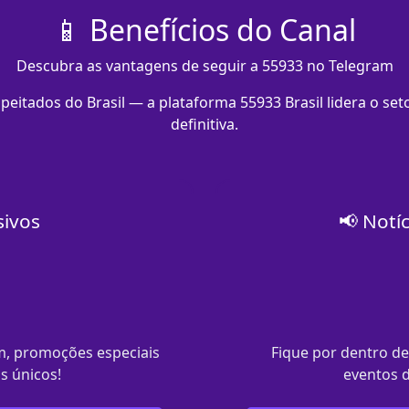
📱 Benefícios do Canal
Descubra as vantagens de seguir a 55933 no Telegram
peitados do Brasil — a plataforma 55933 Brasil lidera o se
definitiva.
sivos
📢 Notí
m, promoções especiais
Fique por dentro d
s únicos!
eventos 