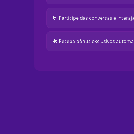
💬 Participe das conversas e interaj
🎁 Receba bônus exclusivos autom