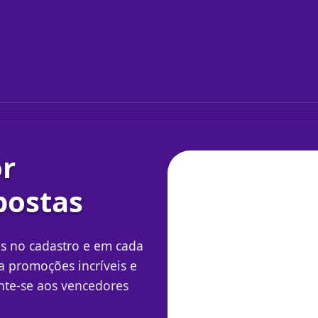
or
postas
s no cadastro e em cada
a promoções incríveis e
unte-se aos vencedores