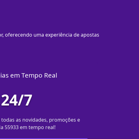
tor, oferecendo uma experiência de apostas
cias em Tempo Real
24/7
e todas as novidades, promoções e
da 55933 em tempo real!