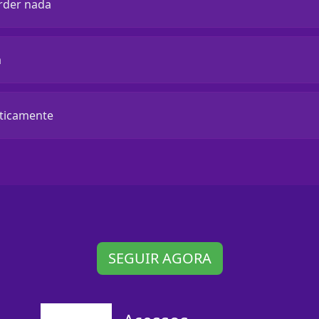
erder nada
a
aticamente
SEGUIR AGORA