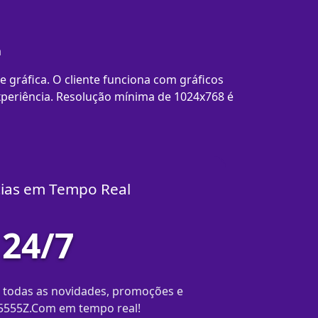
m
gráfica. O cliente funciona com gráficos
xperiência. Resolução mínima de 1024x768 é
cias em Tempo Real
24/7
e todas as novidades, promoções e
5555Z.Com em tempo real!