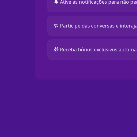
🔔 Ative as notificações para não p
💬 Participe das conversas e interaj
🎁 Receba bônus exclusivos autom