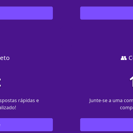
reto
👥 
t
espostas rápidas e
Junte-se a uma com
lizado!
compa
e