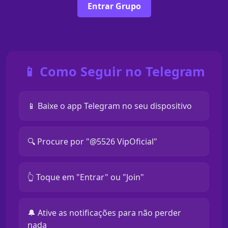
Entrar Grupo
📱 Como Seguir no Telegram
📱 Baixe o app Telegram no seu dispositivo
🔍 Procure por "@5526 VipOficial"
👆 Toque em "Entrar" ou "Join"
🔔 Ative as notificações para não perder
nada