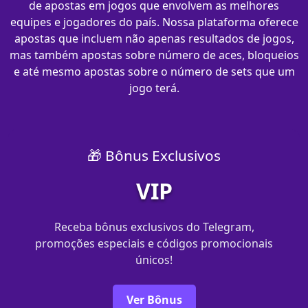
de apostas em jogos que envolvem as melhores
equipes e jogadores do país. Nossa plataforma oferece
apostas que incluem não apenas resultados de jogos,
mas também apostas sobre número de aces, bloqueios
e até mesmo apostas sobre o número de sets que um
jogo terá.
🎁 Bônus Exclusivos
VIP
Receba bônus exclusivos do Telegram,
promoções especiais e códigos promocionais
únicos!
Ver Bônus