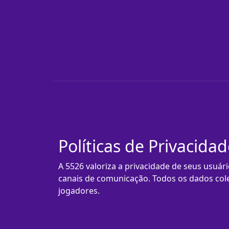
Políticas de Privacida
A 5526 valoriza a privacidade de seus usuá
canais de comunicação. Todos os dados cole
jogadores.