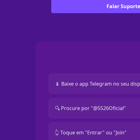
Falar Suport
📱 Baixe o app Telegram no seu disp
🔍 Procure por "@5526Oficial"
👆 Toque em "Entrar" ou "Join"