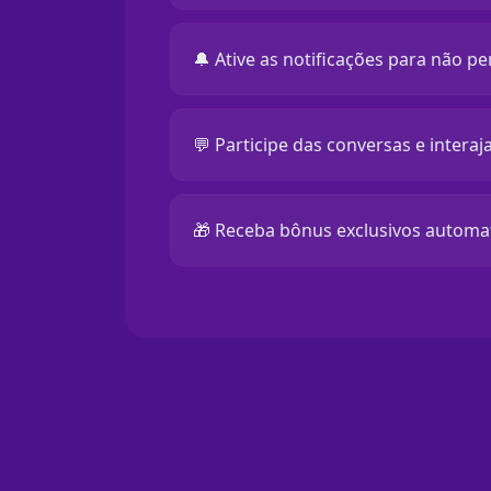
🔔 Ative as notificações para não p
💬 Participe das conversas e interaj
🎁 Receba bônus exclusivos autom