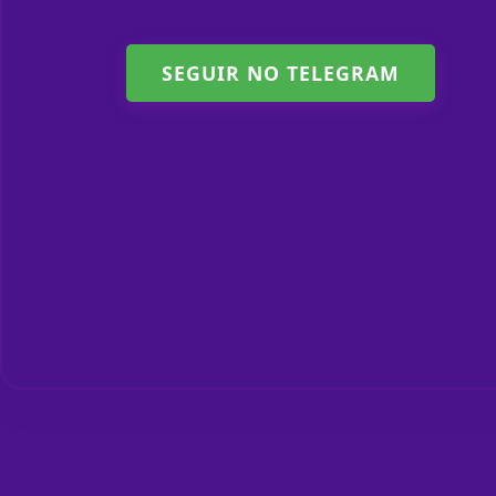
SEGUIR NO TELEGRAM