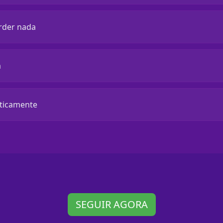
erder nada
a
aticamente
SEGUIR AGORA