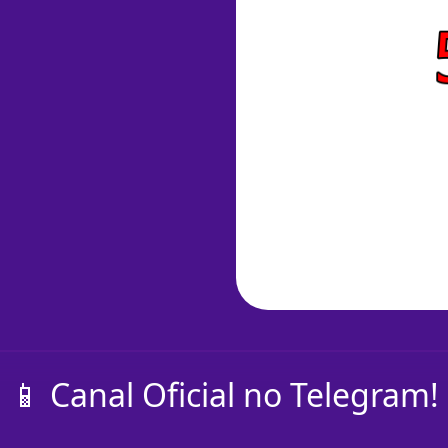
📱 Canal Oficial no Telegram!