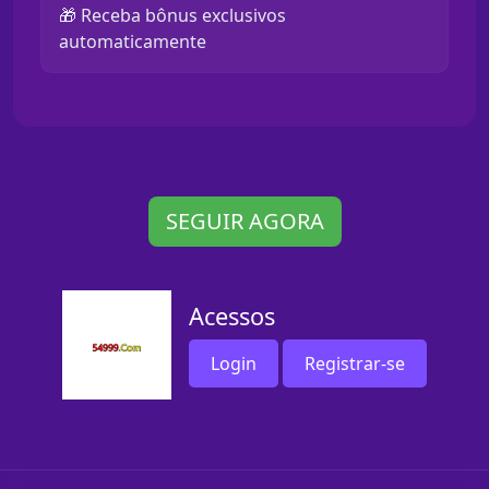
🎁 Receba bônus exclusivos
automaticamente
SEGUIR AGORA
Acessos
Login
Registrar-se