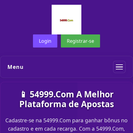
Login
Registrar-se
Menu
📱 54999.Com A Melhor
Plataforma de Apostas
Cadastre-se na 54999.Com para ganhar bônus no
cadastro e em cada recarga. Com a 54999.Com,