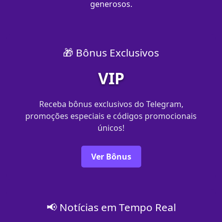
generosos.
🎁 Bônus Exclusivos
VIP
Receba bônus exclusivos do Telegram,
promoções especiais e códigos promocionais
únicos!
Ver Bônus
📢 Notícias em Tempo Real