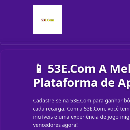
📱 53E.Com A Me
Plataforma de A
Cadastre-se na 53E.Com para ganhar bô
cada recarga. Com a 53E.Com, você tem
incríveis e uma experiência de jogo inig
vencedores agora!