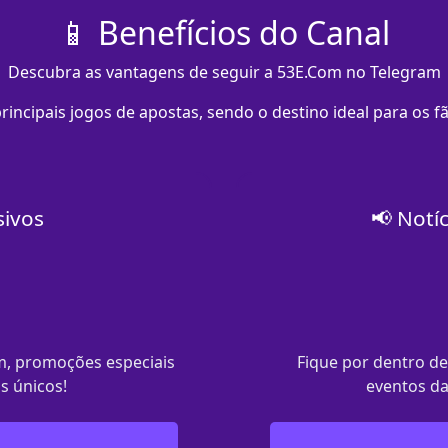
📱 Benefícios do Canal
Descubra as vantagens de seguir a 53E.Com no Telegram
incipais jogos de apostas, sendo o destino ideal para os f
sivos
📢 Notí
m, promoções especiais
Fique por dentro d
s únicos!
eventos da