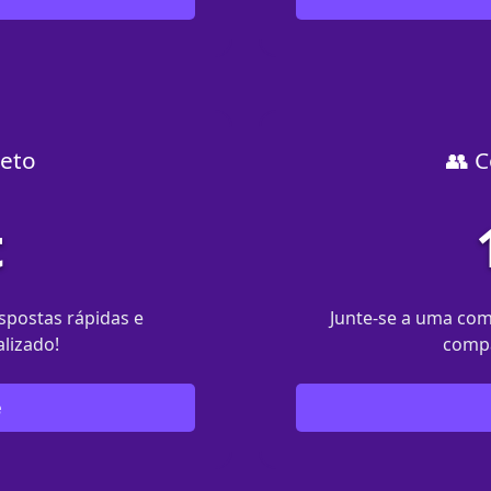
reto
👥 
t
espostas rápidas e
Junte-se a uma com
lizado!
compa
e