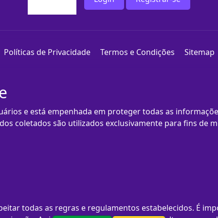
Políticas de Privacidade
Termos e Condições
Sitemap
de
suários e está empenhada em proteger todas as informaçõe
os coletados são utilizados exclusivamente para fins de m
itar todas as regras e regulamentos estabelecidos. É impo