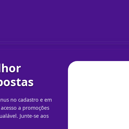
lhor
postas
nus no cadastro e em
 acesso a promoções
ualável. Junte-se aos