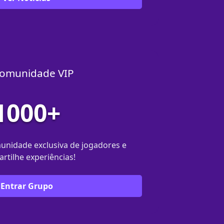
Comunidade VIP
1000+
unidade exclusiva de jogadores e
rtilhe experiências!
Entrar Grupo