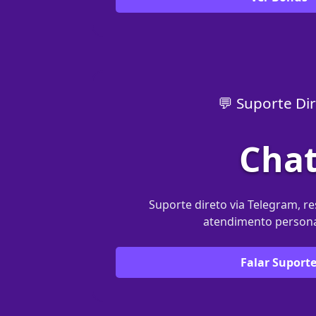
💬 Suporte Di
Cha
Suporte direto via Telegram, r
atendimento persona
Falar Suport