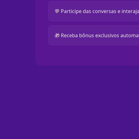
💬 Participe das conversas e interaj
🎁 Receba bônus exclusivos autom