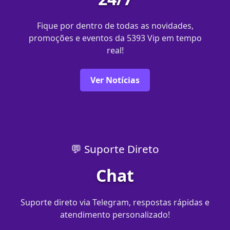
Fique por dentro de todas as novidades,
promoções e eventos da 5393 Vip em tempo
real!
Ver Notícias
💬 Suporte Direto
Chat
Suporte direto via Telegram, respostas rápidas e
atendimento personalizado!