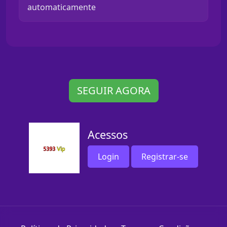
automaticamente
SEGUIR AGORA
Acessos
Login
Registrar-se