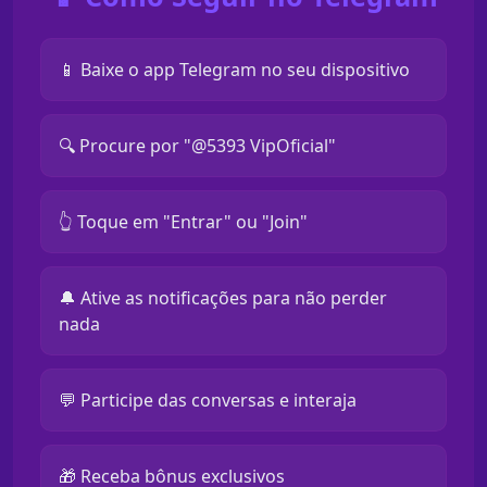
📱 Baixe o app Telegram no seu dispositivo
🔍 Procure por "@5393 VipOficial"
👆 Toque em "Entrar" ou "Join"
🔔 Ative as notificações para não perder
nada
💬 Participe das conversas e interaja
🎁 Receba bônus exclusivos