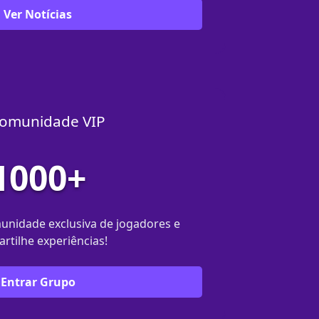
Ver Notícias
Comunidade VIP
1000+
unidade exclusiva de jogadores e
rtilhe experiências!
Entrar Grupo