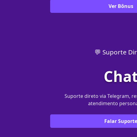
Ver Bônus
💬 Suporte Di
Cha
Suporte direto via Telegram, r
atendimento persona
Falar Suport