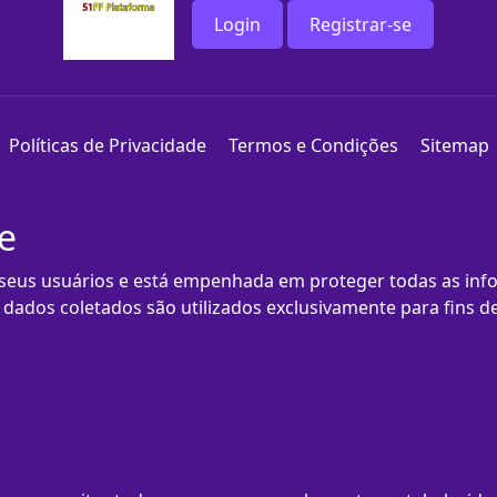
Login
Registrar-se
Políticas de Privacidade
Termos e Condições
Sitemap
de
e seus usuários e está empenhada em proteger todas as in
dados coletados são utilizados exclusivamente para fins d