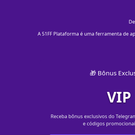
De
A 51FF Plataforma é uma ferramenta de apo
🎁 Bônus Exclu
VIP
Receba bônus exclusivos do Telegra
e códigos promocionai