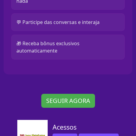
nada
💬 Participe das conversas e interaja
🎁 Receba bônus exclusivos
automaticamente
SEGUIR AGORA
Acessos