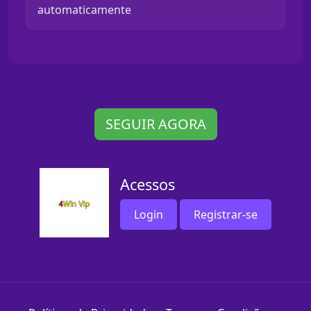
automaticamente
SEGUIR AGORA
Acessos
Login
Registrar-se