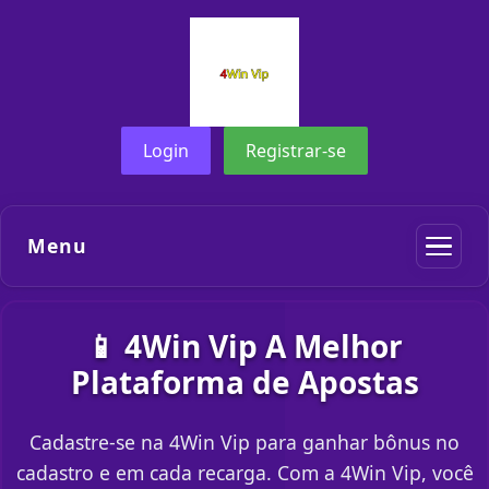
Login
Registrar-se
Menu
📱 4Win Vip A Melhor
Plataforma de Apostas
Cadastre-se na 4Win Vip para ganhar bônus no
cadastro e em cada recarga. Com a 4Win Vip, você