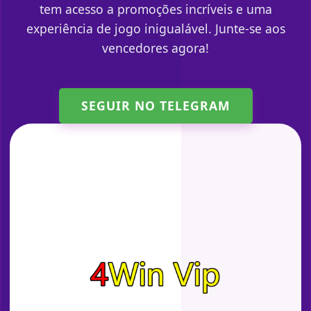
tem acesso a promoções incríveis e uma
experiência de jogo inigualável. Junte-se aos
vencedores agora!
SEGUIR NO TELEGRAM