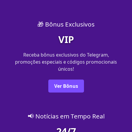
🎁 Bônus Exclusivos
VIP
Receba bônus exclusivos do Telegram,
promoções especiais e códigos promocionais
únicos!
Ver Bônus
📢 Notícias em Tempo Real
24/7