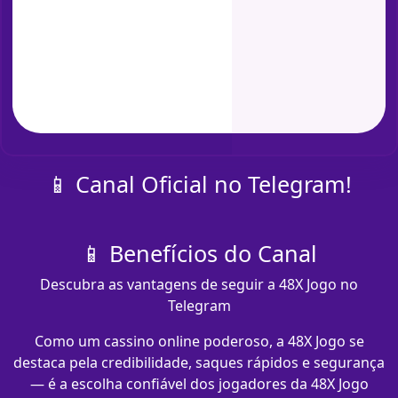
📱 Canal Oficial no Telegram!
📱 Benefícios do Canal
Descubra as vantagens de seguir a 48X Jogo no
Telegram
Como um cassino online poderoso, a 48X Jogo se
destaca pela credibilidade, saques rápidos e segurança
— é a escolha confiável dos jogadores da 48X Jogo