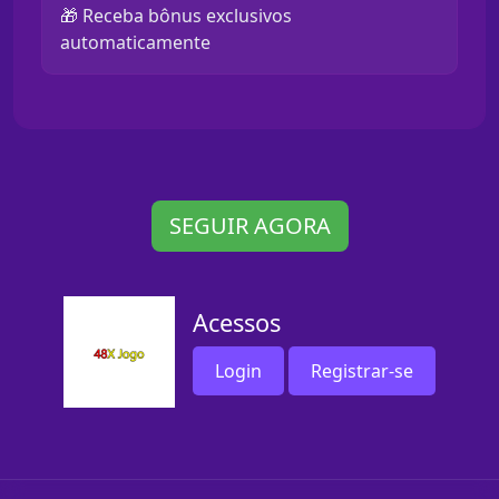
🎁 Receba bônus exclusivos
automaticamente
SEGUIR AGORA
Acessos
Login
Registrar-se