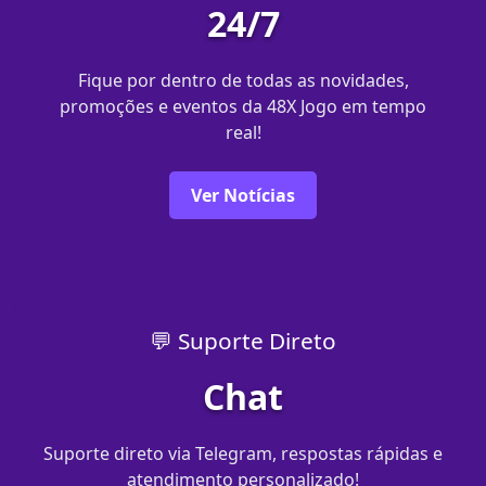
24/7
Fique por dentro de todas as novidades,
promoções e eventos da 48X Jogo em tempo
real!
Ver Notícias
💬 Suporte Direto
Chat
Suporte direto via Telegram, respostas rápidas e
atendimento personalizado!