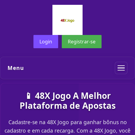
Login
Registrar-se
Menu
📱 48X Jogo A Melhor
Plataforma de Apostas
Cadastre-se na 48X Jogo para ganhar bônus no
cadastro e em cada recarga. Com a 48X Jogo, você