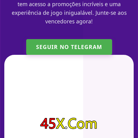
tem acesso a promoções incríveis e uma
experiência de jogo inigualável. Junte-se aos
vencedores agora!
SEGUIR NO TELEGRAM