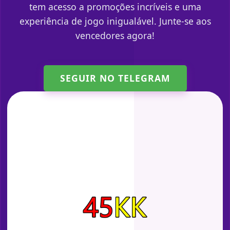
tem acesso a promoções incríveis e uma
experiência de jogo inigualável. Junte-se aos
vencedores agora!
SEGUIR NO TELEGRAM