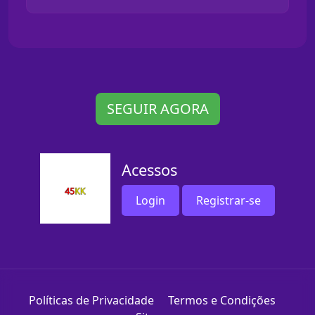
SEGUIR AGORA
Acessos
Login
Registrar-se
Políticas de Privacidade
Termos e Condições