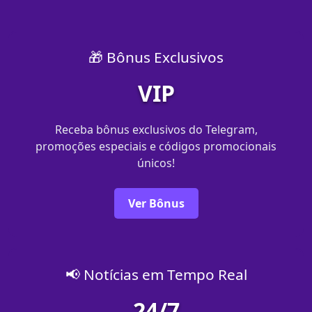
🎁 Bônus Exclusivos
VIP
Receba bônus exclusivos do Telegram,
promoções especiais e códigos promocionais
únicos!
Ver Bônus
📢 Notícias em Tempo Real
24/7