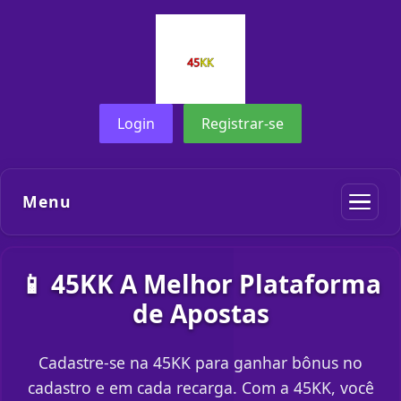
Login
Registrar-se
Menu
📱 45KK A Melhor Plataforma
de Apostas
Cadastre-se na 45KK para ganhar bônus no
cadastro e em cada recarga. Com a 45KK, você