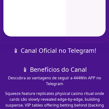
📱 Canal Oficial no Telegram!
📱 Benefícios do Canal
Descubra as vantagens de seguir a 444Win APP no
Telegram
Squeeze feature replicates physical casino ritual onde
cards são slowly revealed edge-by-edge, building
suspense. VIP tables offering betting behind (backing