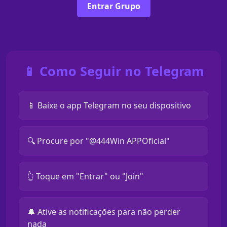
Entrar Grupo
📱 Como Seguir no Telegram
📱 Baixe o app Telegram no seu dispositivo
🔍 Procure por "@444Win APPOficial"
👆 Toque em "Entrar" ou "Join"
🔔 Ative as notificações para não perder
nada