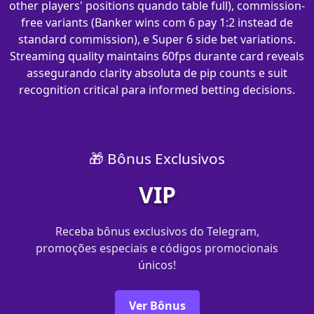
other players' positions quando table full), commission-
free variants (Banker wins com 6 pay 1:2 instead de
standard commission), e Super 6 side bet variations.
Streaming quality maintains 60fps durante card reveals
assegurando clarity absoluta de pip counts e suit
recognition critical para informed betting decisions.
🎁 Bônus Exclusivos
VIP
Receba bônus exclusivos do Telegram,
promoções especiais e códigos promocionais
únicos!
Ver Bônus