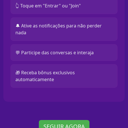
👆 Toque em "Entrar" ou "Join"
🔔 Ative as notificações para não perder
nada
💬 Participe das conversas e interaja
🎁 Receba bônus exclusivos
automaticamente
SEGUIR AGORA