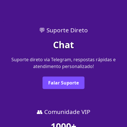
💬 Suporte Direto
Chat
Suporte direto via Telegram, respostas rápidas e
atendimento personalizado!
Falar Suporte
👥 Comunidade VIP
1000+