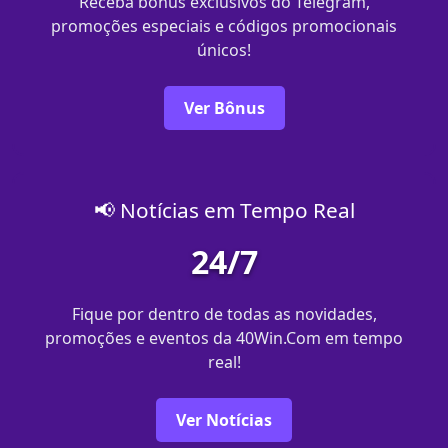
Receba bônus exclusivos do Telegram,
promoções especiais e códigos promocionais
únicos!
Ver Bônus
📢 Notícias em Tempo Real
24/7
Fique por dentro de todas as novidades,
promoções e eventos da 40Win.Com em tempo
real!
Ver Notícias