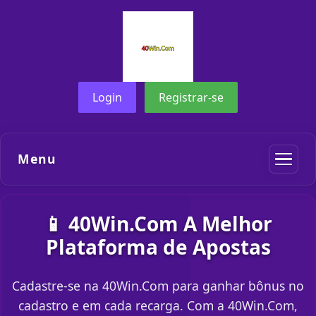
Login
Registrar-se
Menu
📱 40Win.Com A Melhor
Plataforma de Apostas
Cadastre-se na 40Win.Com para ganhar bônus no
cadastro e em cada recarga. Com a 40Win.Com,