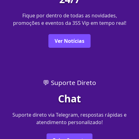
Fique por dentro de todas as novidades,
promoções e eventos da 3SS Vip em tempo real!
Ver Notícias
💬 Suporte Direto
Chat
Suporte direto via Telegram, respostas rápidas e
atendimento personalizado!