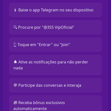
📱 Baixe o app Telegram no seu dispositivo
🔍 Procure por "@3SS VipOficial"
👆 Toque em "Entrar" ou "Join"
🔔 Ative as notificações para não perder
nada
💬 Participe das conversas e interaja
🎁 Receba bônus exclusivos
automaticamente