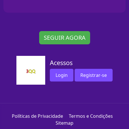
SEGUIR AGORA
Acessos
Login
Registrar-se
Políticas de Privacidade
Termos e Condições
Sitemap