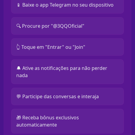
📱 Baixe o app Telegram no seu dispositivo
🔍 Procure por "@3QQOficial"
👆 Toque em "Entrar" ou "Join"
🔔 Ative as notificações para não perder
nada
💬 Participe das conversas e interaja
🎁 Receba bônus exclusivos
automaticamente