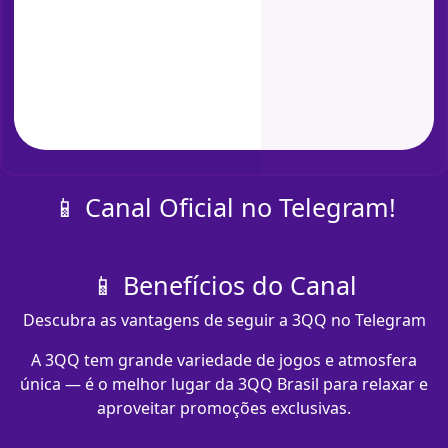
📱 Canal Oficial no Telegram!
📱 Benefícios do Canal
Descubra as vantagens de seguir a 3QQ no Telegram
A 3QQ tem grande variedade de jogos e atmosfera
única — é o melhor lugar da 3QQ Brasil para relaxar e
aproveitar promoções exclusivas.