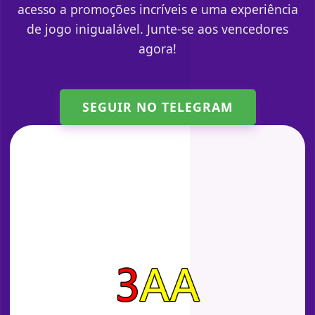
acesso a promoções incríveis e uma experiência
de jogo inigualável. Junte-se aos vencedores
agora!
SEGUIR NO TELEGRAM