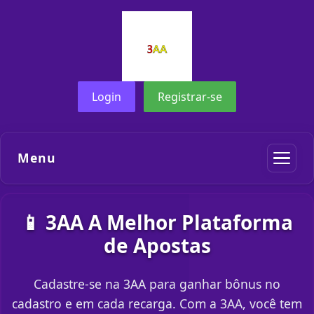
Login
Registrar-se
Menu
📱 3AA A Melhor Plataforma
de Apostas
Cadastre-se na 3AA para ganhar bônus no
cadastro e em cada recarga. Com a 3AA, você tem