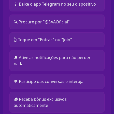
📱 Baixe o app Telegram no seu dispositivo
🔍 Procure por "@3AAOficial"
👆 Toque em "Entrar" ou "Join"
🔔 Ative as notificações para não perder
nada
💬 Participe das conversas e interaja
🎁 Receba bônus exclusivos
automaticamente