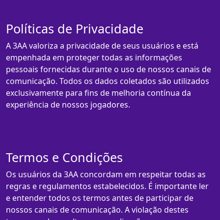
Políticas de Privacidade
A 3AA valoriza a privacidade de seus usuários e está
empenhada em proteger todas as informações
pessoais fornecidas durante o uso de nossos canais de
comunicação. Todos os dados coletados são utilizados
exclusivamente para fins de melhoria contínua da
experiência de nossos jogadores.
Termos e Condições
Os usuários da 3AA concordam em respeitar todas as
regras e regulamentos estabelecidos. É importante ler
e entender todos os termos antes de participar de
nossos canais de comunicação. A violação destes