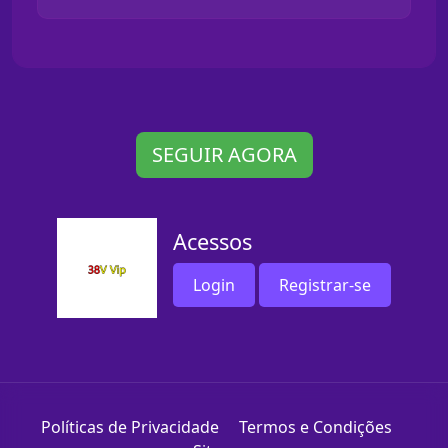
SEGUIR AGORA
Acessos
Login
Registrar-se
Políticas de Privacidade
Termos e Condições