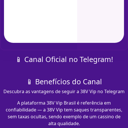
📱 Canal Oficial no Telegram!
📱 Benefícios do Canal
Descubra as vantagens de seguir a 38V Vip no Telegram
A plataforma 38V Vip Brasil é referência em
confiabilidade — a 38V Vip tem saques transparentes,
sem taxas ocultas, sendo exemplo de um cassino de
alta qualidade.