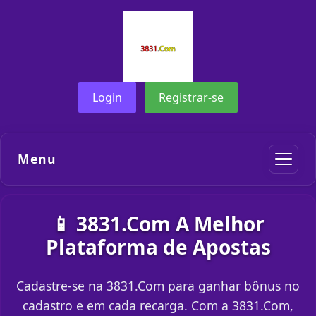
Login
Registrar-se
Menu
📱 3831.Com A Melhor
Plataforma de Apostas
Cadastre-se na 3831.Com para ganhar bônus no
cadastro e em cada recarga. Com a 3831.Com,