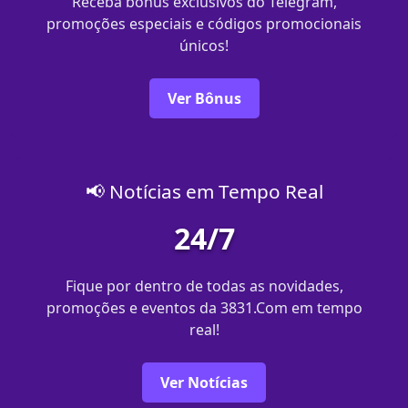
Receba bônus exclusivos do Telegram,
promoções especiais e códigos promocionais
únicos!
Ver Bônus
📢 Notícias em Tempo Real
24/7
Fique por dentro de todas as novidades,
promoções e eventos da 3831.Com em tempo
real!
Ver Notícias