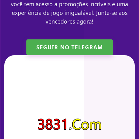
você tem acesso a promoções incríveis e uma
experiência de jogo inigualável. Junte-se aos
vencedores agora!
SEGUIR NO TELEGRAM